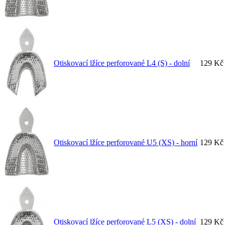
Otiskovací lžíce perforované L4 (S) - dolní
129 Kč
Otiskovací lžíce perforované U5 (XS) - horní
129 Kč
Otiskovací lžíce perforované L5 (XS) - dolní
129 Kč