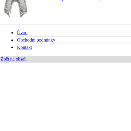
Úvod
Obchodní podmínky
Kontakt
Zpět na obsah