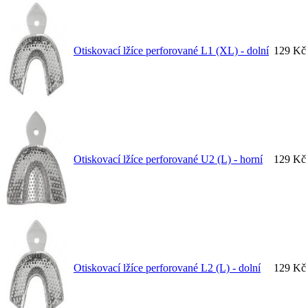
Otiskovací lžíce perforované L1 (XL) - dolní
129 Kč
Otiskovací lžíce perforované U2 (L) - horní
129 Kč
Otiskovací lžíce perforované L2 (L) - dolní
129 Kč