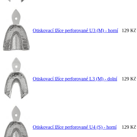
Otiskovací lžíce perforované U3 (M) - horní
129 Kč
Otiskovací lžíce perforované L3 (M) - dolní
129 Kč
Otiskovací lžíce perforované U4 (S) - horní
129 Kč