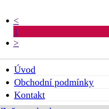
<
1
>
Úvod
Obchodní podmínky
Kontakt