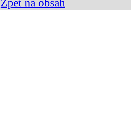
Zpět na obsah