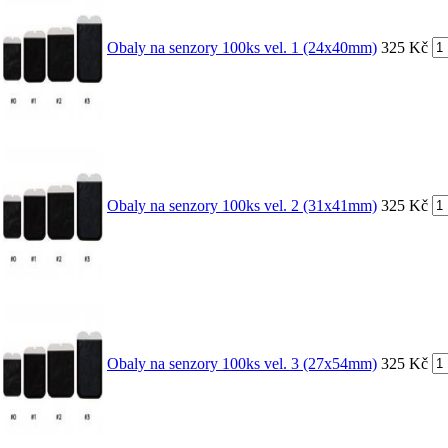
Obaly na senzory 100ks vel. 1 (24x40mm)
325 Kč
Obaly na senzory 100ks vel. 2 (31x41mm)
325 Kč
Obaly na senzory 100ks vel. 3 (27x54mm)
325 Kč