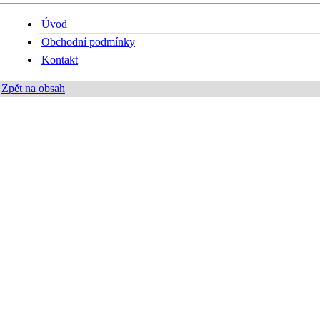
Úvod
Obchodní podmínky
Kontakt
Zpět na obsah