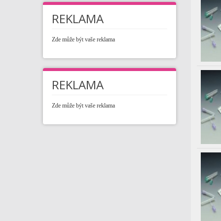
REKLAMA
Zde může být vaše reklama
REKLAMA
Zde může být vaše reklama