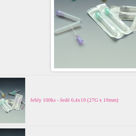
Jehly 100ks - šedé 0,4x19 (27G x 19mm)