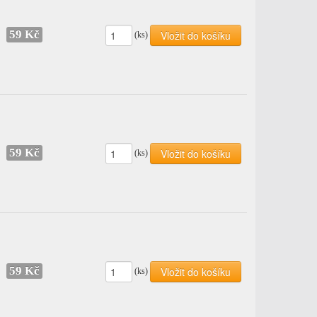
59 Kč
Vložit do košíku
(ks)
59 Kč
Vložit do košíku
(ks)
59 Kč
Vložit do košíku
(ks)