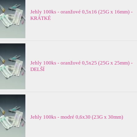
Jehly 100ks - oranžové 0,5x16 (25G x 16mm) -
KRÁTKÉ
Jehly 100ks - oranžové 0,5x25 (25G x 25mm) -
DELŠÍ
Jehly 100ks - modré 0,6x30 (23G x 30mm)